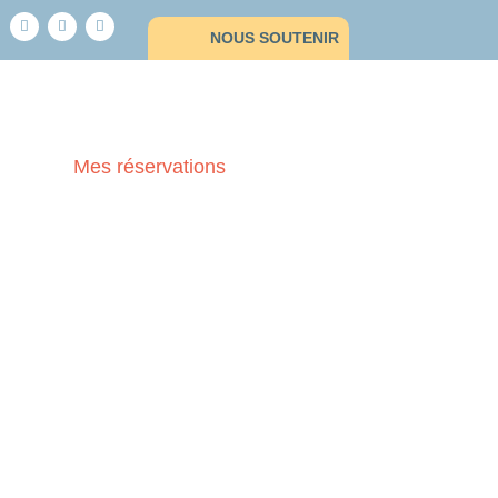
NOUS SOUTENIR
Mes réservations