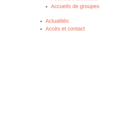
Accueils de groupes
Actualités
Accès et contact