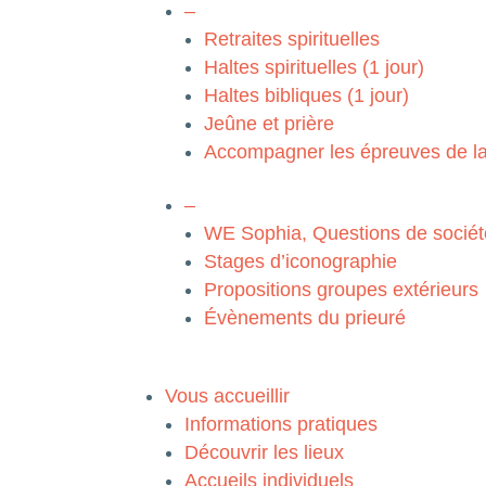
–
Retraites spirituelles
Haltes spirituelles (1 jour)
Haltes bibliques (1 jour)
Jeûne et prière
Accompagner les épreuves de la
–
WE Sophia, Questions de sociét
Stages d’iconographie
Propositions groupes extérieurs
Évènements du prieuré
Vous accueillir
Informations pratiques
Découvrir les lieux
Accueils individuels