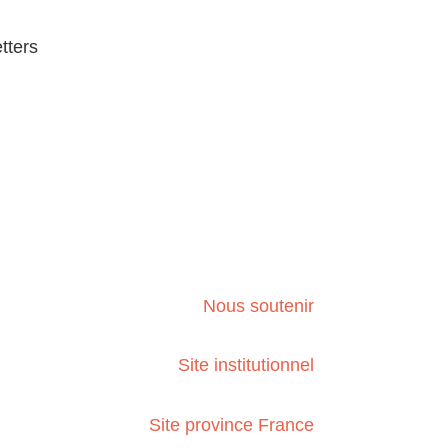
tters
Nous soutenir
Site institutionnel
Site province France