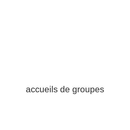
accueils de groupes