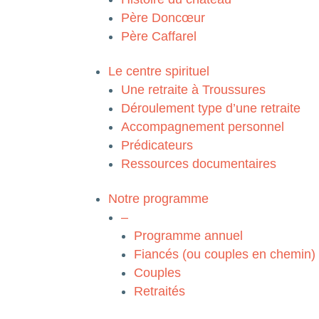
Père Doncœur
Père Caffarel
Le centre spirituel
Une retraite à Troussures
Déroulement type d’une retraite
Accompagnement personnel
Prédicateurs
Ressources documentaires
Notre programme
–
Programme annuel
Fiancés (ou couples en chemin)
Couples
Retraités