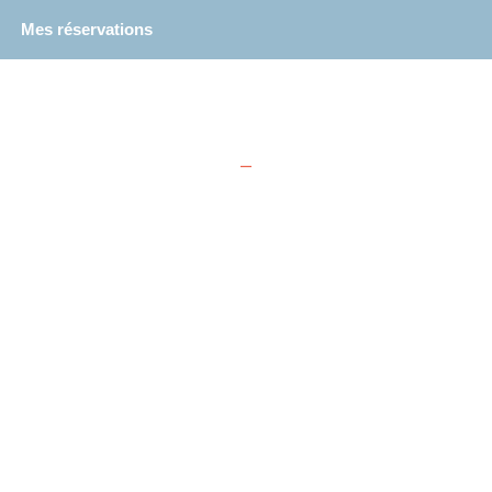
Mes réservations
–