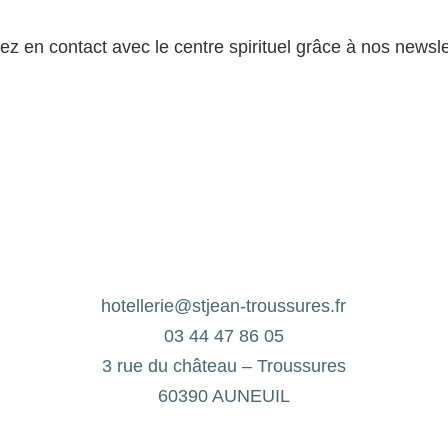
ez en contact avec le centre spirituel grâce à nos newsle
hotellerie@stjean-troussures.fr
03 44 47 86 05
3 rue du château – Troussures
60390 AUNEUIL