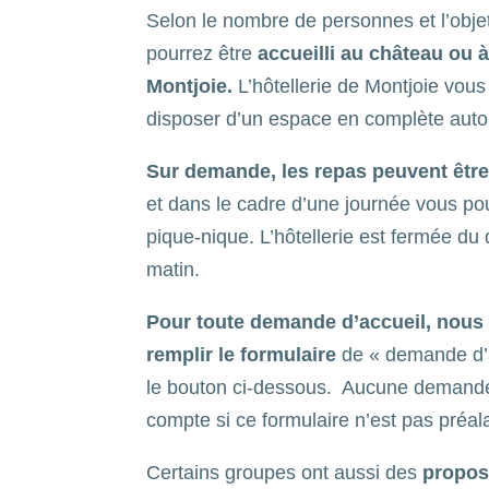
Selon le nombre de personnes et l’objet
pourrez être
accueilli au château ou à 
Montjoie.
L’hôtellerie de Montjoie vous
disposer d’un espace en complète aut
Sur demande, les repas peuvent être
et dans le cadre d’une journée vous po
pique-nique. L’hôtellerie est fermée du
matin.
Pour toute demande d’accueil, nou
remplir le formulaire
de « demande d’a
le bouton ci-dessous. Aucune demande
compte si ce formulaire n’est pas préal
Certains groupes ont aussi des
propos