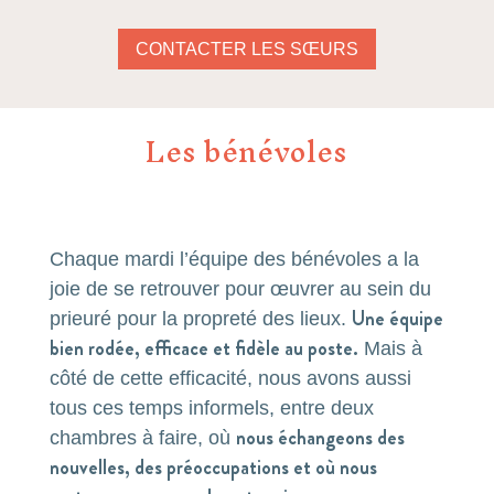
CONTACTER LES SŒURS
Les bénévoles
Chaque mardi l’équipe des bénévoles a la
joie de se retrouver pour œuvrer au sein du
Une équipe
prieuré pour la propreté des lieux.
bien rodée, efficace et fidèle au poste.
Mais à
côté de cette efficacité, nous avons aussi
tous ces temps informels, entre deux
nous échangeons des
chambres à faire, où
nouvelles, des préoccupations et où nous