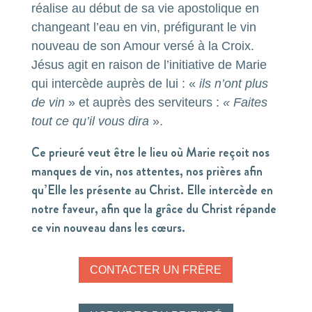
réalise au début de sa vie apostolique en
changeant l’eau en vin, préfigurant le vin
nouveau de son Amour versé à la Croix.
Jésus agit en raison de l’initiative de Marie
qui intercède auprès de lui : «
ils n’ont plus
de vin
» et auprès des serviteurs :
« Faites
tout ce qu’il vous dira
».
Ce prieuré veut être le lieu où Marie reçoit nos
manques de vin, nos attentes, nos prières afin
qu’Elle les présente au Christ. Elle intercède en
notre faveur, afin que la grâce du Christ répande
ce vin nouveau dans les cœurs.
CONTACTER UN FRÈRE