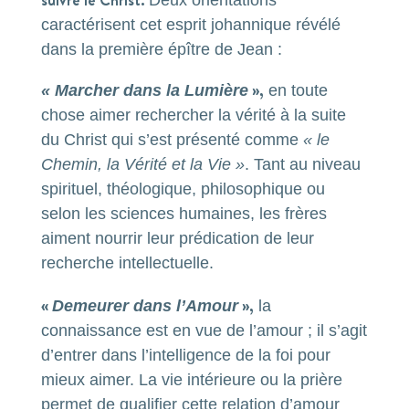
suivre le Christ.
Deux orientations
caractérisent cet esprit johannique révélé
dans la première épître de Jean :
»,
« Marcher dans la Lumière
en toute
chose aimer rechercher la vérité à la suite
du Christ qui s’est présenté comme
« le
Chemin, la Vérité et la Vie »
. Tant au niveau
spirituel, théologique, philosophique ou
selon les sciences humaines, les frères
aiment nourrir leur prédication de leur
recherche intellectuelle.
«
»,
Demeurer dans l’Amour
la
connaissance est en vue de l’amour ; il s’agit
d’entrer dans l’intelligence de la foi pour
mieux aimer. La vie intérieure ou la prière
permet de qualifier cette relation d’amour