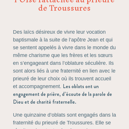
de Troussures
Des laïcs désireux de vivre leur vocation
baptismale à la suite de l’apôtre Jean et qui
se sentent appelés à vivre dans le monde du
même charisme que les frères et les sœurs
en s’engageant dans l’oblature séculière. Ils
sont alors liés à une fraternité en lien avec le
prieuré de leur choix où ils trouvent accueil
Les oblats ont un
et accompagnement.
engagement de prière, d’écoute de la parole de
Dieu et de charité fraternelle.
Une quinzaine d’oblats sont engagés dans la
fraternité du prieuré de Troussures. Elle se