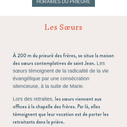
HORAIRES DU PRIEURÉ
Les Sœurs
À 200 m du prieuré des frères, se situe la maison
des sœurs contemplatives de saint Jean.
Les
sœurs témoignent de la radicalité de la vie
évangélique par une consécration
silencieuse, à la suite de Marie.
les sœurs viennent aux
Lors des retraites,
offices à la chapelle des frères. Par là, elles
témoignent que leur vocation est de porter les
retraitants dans la prière.