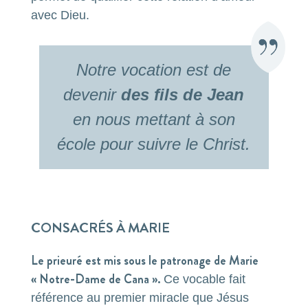
avec Dieu.
Notre vocation est de
devenir
des fils de Jean
en nous mettant à son
école pour suivre le Christ.
CONSACRÉS À MARIE
Le prieuré est mis sous le patronage de Marie
« Notre-Dame de Cana ».
Ce vocable fait
référence au premier miracle que Jésus