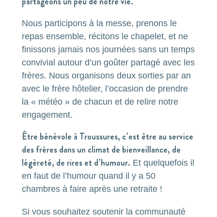
partageons un peu de notre vie.
Nous participons à la messe, prenons le
repas ensemble, récitons le chapelet, et ne
finissons jamais nos journées sans un temps
convivial autour d’un goûter partagé avec les
frères. Nous organisons deux sorties par an
avec le frère hôtelier, l’occasion de prendre
la « météo » de chacun et de relire notre
engagement.
Être bénévole à Troussures, c’est être au service
des frères dans un climat de bienveillance, de
légèreté, de rires et d’humour.
Et quelquefois il
en faut de l’humour quand il y a 50
chambres à faire après une retraite !
Si vous souhaitez soutenir la communauté