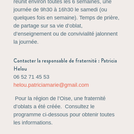
réunit environ toutes les 6 semaines, une
journée de 9h30 à 16h30 le samedi (ou
quelques fois en semaine). Temps de prière,
de partage sur sa vie d’oblat,
d’enseignement ou de convivialité jalonnent
la journée.
Contacter la responsable de fraternité : Patricia
Helou
06 52 71 45 53
helou.patriciamarie@gmail.com
Pour la région de l’Oise, une fraternité
d’oblats a été créée. Consultez le
programme ci-dessous pour obtenir toutes
les informations.