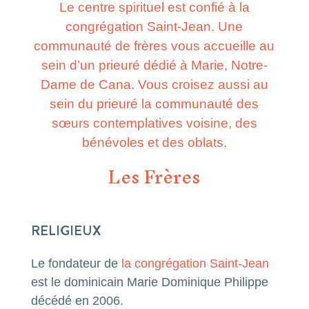
Le centre spirituel est confié à la
congrégation Saint-Jean. Une
communauté de frères vous accueille au
sein d’un prieuré dédié à Marie, Notre-
Dame de Cana. Vous croisez aussi au
sein du prieuré la communauté des
sœurs contemplatives voisine, des
bénévoles et des oblats.
Les Frères
RELIGIEUX
Le fondateur de
la congrégation Saint-Jean
est le dominicain Marie Dominique Philippe
décédé en 2006.