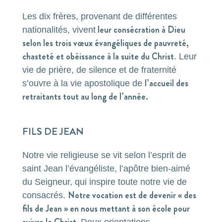
Les dix frères, provenant de différentes
leur consécration à Dieu
nationalités,
vivent
selon les trois vœux évangéliques de pauvreté,
chasteté et obéissance à la suite du Christ
. Leur
vie de prière, de silence et de fraternité
l’accueil des
s’ouvre à la vie apostolique de
retraitants tout au long de l’année.
FILS DE JEAN
Notre vie religieuse se vit selon l’esprit de
saint Jean l’évangéliste, l’apôtre bien-aimé
du Seigneur, qui inspire toute notre vie de
Notre vocation est de devenir « des
consacrés.
fils de Jean » en nous mettant à son école pour