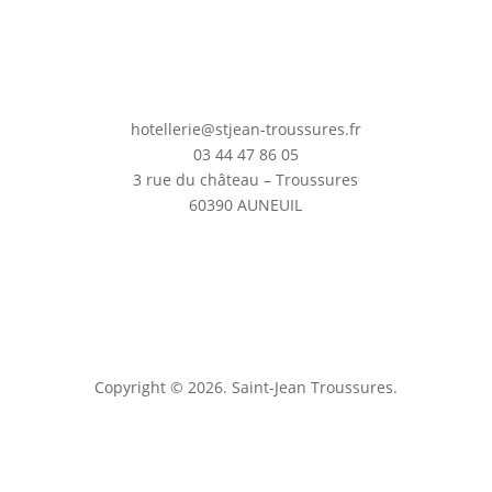
hotellerie@stjean-troussures.fr
03 44 47 86 05
3 rue du château – Troussures
60390 AUNEUIL
Copyright © 2026. Saint-Jean Troussures.
Mentions légales