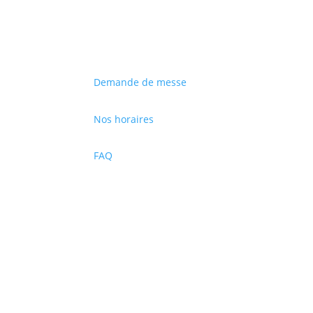
Demande de messe
Nos horaires
FAQ