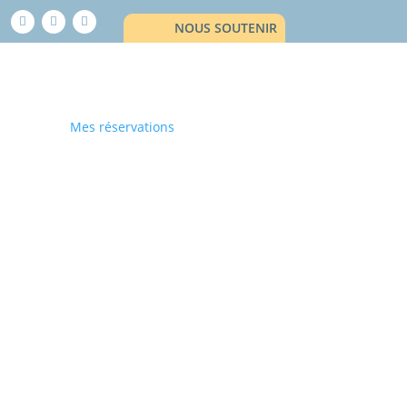
NOUS SOUTENIR
Mes réservations