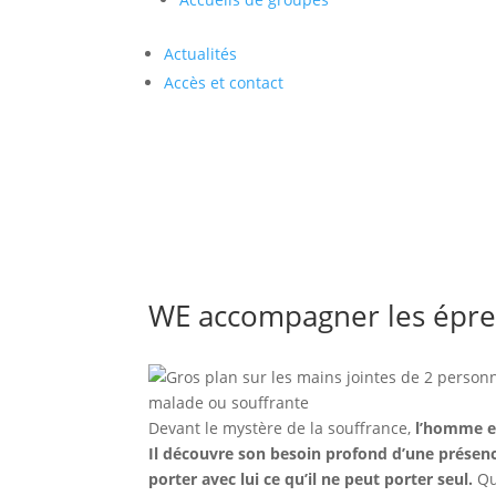
Actualités
Accès et contact
WE accompagner les épreu
Devant le mystère de la souffrance,
l’homme es
Il découvre son besoin profond d’une présenc
porter avec lui ce qu’il ne peut porter seul.
Qu