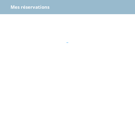
Mes réservations
–