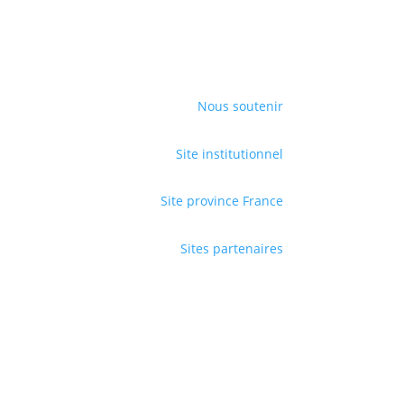
Nous soutenir
Site institutionnel
Site province France
Sites partenaires