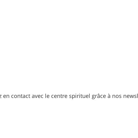
z en contact avec le centre spirituel grâce à nos newsl