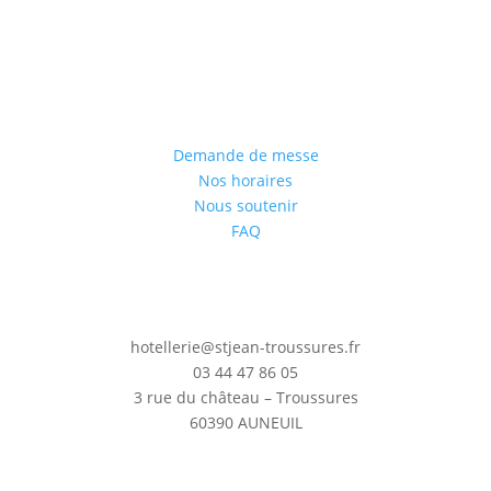
Demande de messe
Nos horaires
Nous soutenir
FAQ
hotellerie@stjean-troussures.fr
03 44 47 86 05
3 rue du château – Troussures
60390 AUNEUIL