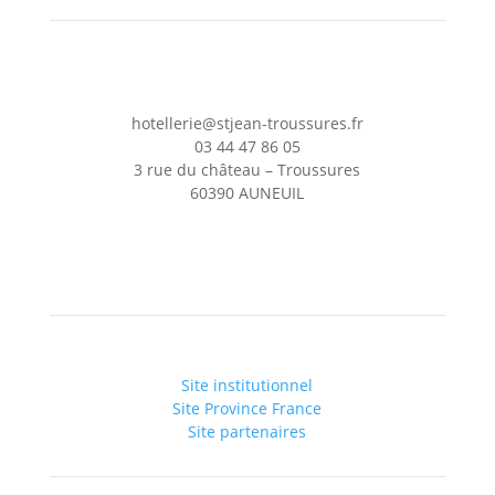
hotellerie@stjean-troussures.fr
03 44 47 86 05
3 rue du château – Troussures
60390 AUNEUIL
Site institutionnel
Site Province France
Site partenaires