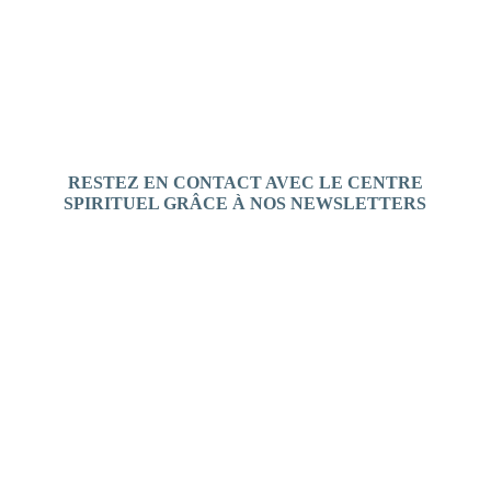
RESTEZ EN CONTACT AVEC LE CENTRE
SPIRITUEL GRÂCE À NOS NEWSLETTERS
S'inscrire