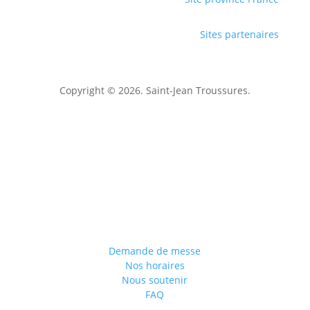
Sites partenaires
Copyright © 2026. Saint-Jean Troussures.
Mentions légales
Demande de messe
Nos horaires
Nous soutenir
FAQ