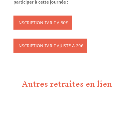
participer à cette journée :
INSCRIPTION TARIF A 30€
INSCRIPTION TARIF AJUSTÉ A 20€
Autres retraites en lien
tout le programme