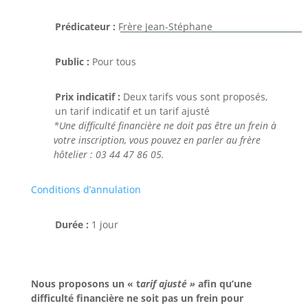
Prédicateur :
Frère Jean-Stéphane
Public :
Pour tous
Prix indicatif :
Deux tarifs vous sont proposés,
un tarif indicatif et un tarif ajusté
Conditions d’annulation
Durée :
1 jour
Nous proposons un « t
arif ajusté »
afin qu’une
difficulté financière ne soit pas un frein pour