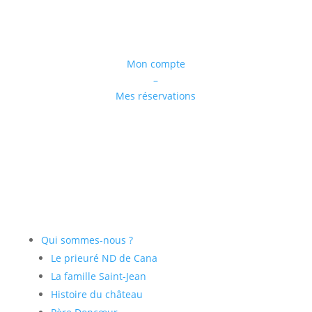
Mon compte
–
Mes réservations
Qui sommes-nous ?
Le prieuré ND de Cana
La famille Saint-Jean
Histoire du château