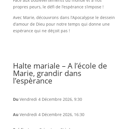
Face aux bouleversements du monde et à nos
propres peurs, le défi de l’espérance s’impose !
Avec Marie, découvrons dans l’Apocalypse le dessein
d’amour de Dieu pour notre temps qui donne une
espérance qui ne déçoit pas !
Halte mariale – A l’école de
Marie, grandir dans
l’espèrance
Du
Vendredi 4 Décembre 2026
, 9:30
Au
Vendredi 4 Décembre 2026
, 16:30