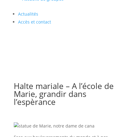
Actualités
Accès et contact
Halte mariale – A l’école de
Marie, grandir dans
l’espèrance