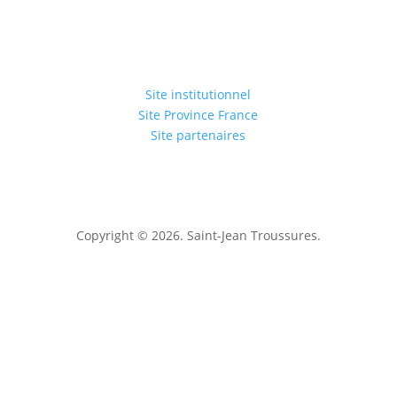
Site institutionnel
Site Province France
Site partenaires
Copyright © 2026. Saint-Jean Troussures.
Mentions légales