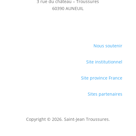
3 rue du château – Troussures
60390 AUNEUIL
Nous soutenir
Site institutionnel
Site province France
Sites partenaires
Copyright © 2026. Saint-Jean Troussures.
Mentions légales