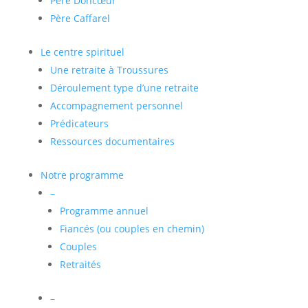
Père Doncœur
Père Caffarel
Le centre spirituel
Une retraite à Troussures
Déroulement type d’une retraite
Accompagnement personnel
Prédicateurs
Ressources documentaires
Notre programme
–
Programme annuel
Fiancés (ou couples en chemin)
Couples
Retraités
–