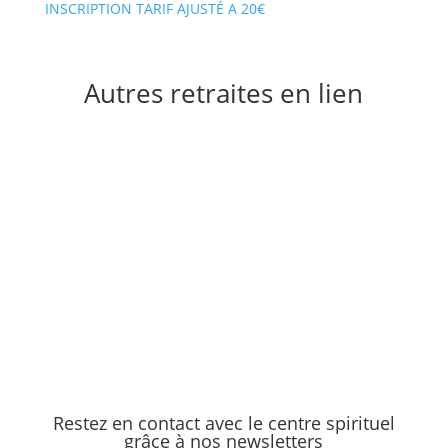
INSCRIPTION TARIF AJUSTÉ A 20€
Autres retraites en lien
tout le programme
Restez en contact avec le centre spirituel
grâce à nos newsletters