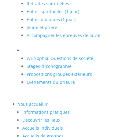
Retraites spirituelles
Haltes spirituelles (1 jour)
Haltes bibliques (1 jour)
Jeûne et prière
Accompagner les épreuves de la vie
–
WE Sophia, Questions de société
Stages d’iconographie
Propositions groupes extérieurs
Évènements du prieuré
Vous accueillir
Informations pratiques
Découvrir les lieux
Accueils individuels
Accueils de groupes