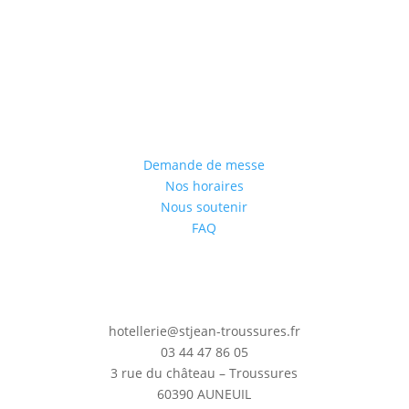
Demande de messe
Nos horaires
Nous soutenir
FAQ
hotellerie@stjean-troussures.fr
03 44 47 86 05
3 rue du château – Troussures
60390 AUNEUIL