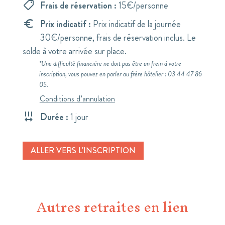
Frais de réservation :
15€/personne
Prix indicatif :
Prix indicatif de la journée
30€/personne, frais de réservation inclus. Le
solde à votre arrivée sur place.
Conditions d’annulation
Durée :
1 jour
ALLER VERS L'INSCRIPTION
Autres retraites en lien