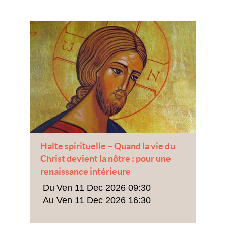
Halte spirituelle – Quand la vie du
Christ devient la nôtre : pour une
renaissance intérieure
Ven 11 Dec 2026 09:30
Ven 11 Dec 2026 16:30