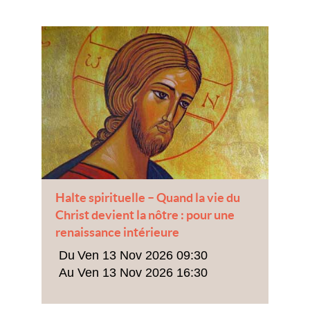
Halte spirituelle – Quand la vie du
Christ devient la nôtre : pour une
renaissance intérieure
Ven 13 Nov 2026 09:30
Ven 13 Nov 2026 16:30