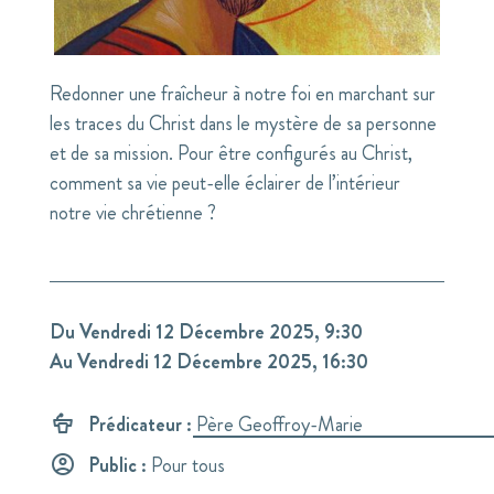
Redonner une fraîcheur à notre foi en marchant sur
les traces du Christ dans le mystère de sa personne
et de sa mission. Pour être configurés au Christ,
comment sa vie peut-elle éclairer de l’intérieur
notre vie chrétienne ?
Du
Vendredi 12 Décembre 2025
, 9:30
Au
Vendredi 12 Décembre 2025
, 16:30
Prédicateur :
Père Geoffroy-Marie
Public :
Pour tous