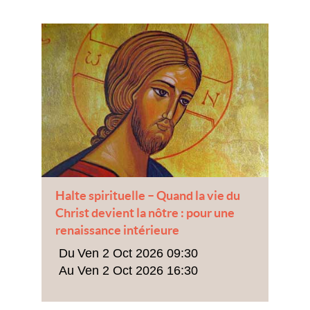
Halte spirituelle – Quand la vie du
Christ devient la nôtre : pour une
renaissance intérieure
Ven 2 Oct 2026 09:30
Ven 2 Oct 2026 16:30