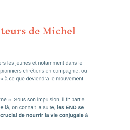
ateurs de Michel
rs les jeunes et notamment dans le
 pionniers chrétiens en compagnie, ou
e » à ce que deviendra le mouvement
 ». Sous son impulsion, il fit partie
 là, on connait la suite,
les END se
crucial de nourrir la vie conjugale
à