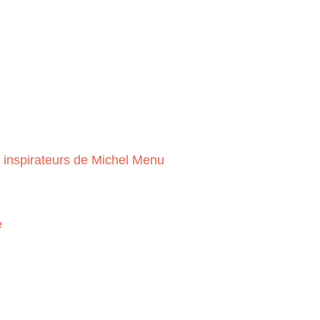
l inspirateurs de Michel Menu
e