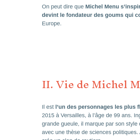
On peut dire que
Michel Menu s’inspir
devint le fondateur des goums qui c
Europe.
II. Vie de Michel 
Il est
l’un des personnages les plus 
2015 à Versailles, à l’âge de 99 ans. I
grande gueule, il marque par son style di
avec une thèse de sciences politiques. Att