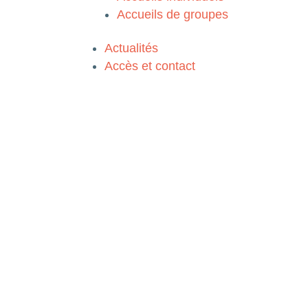
Accueils de groupes
Actualités
Accès et contact