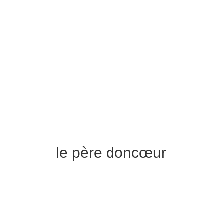
le père doncœur