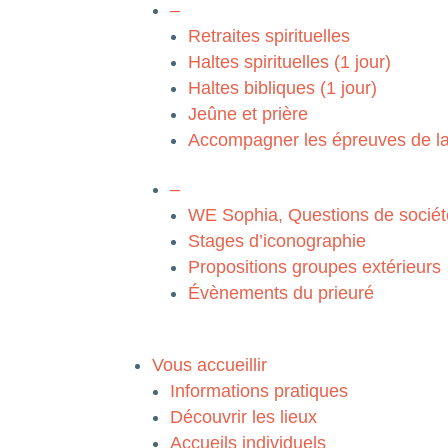
–
Retraites spirituelles
Haltes spirituelles (1 jour)
Haltes bibliques (1 jour)
Jeûne et prière
Accompagner les épreuves de la
–
WE Sophia, Questions de sociét
Stages d’iconographie
Propositions groupes extérieurs
Évènements du prieuré
Vous accueillir
Informations pratiques
Découvrir les lieux
Accueils individuels