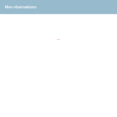
Mes réservations
–