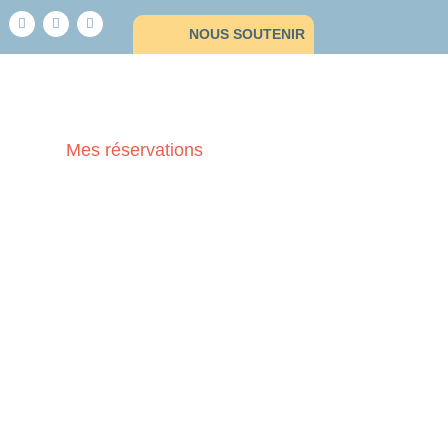
NOUS SOUTENIR
Mes réservations