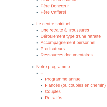
Père Doncœur
Père Caffarel
Le centre spirituel
Une retraite à Troussures
Déroulement type d’une retraite
Accompagnement personnel
Prédicateurs
Ressources documentaires
Notre programme
–
Programme annuel
Fiancés (ou couples en chemin)
Couples
Retraités