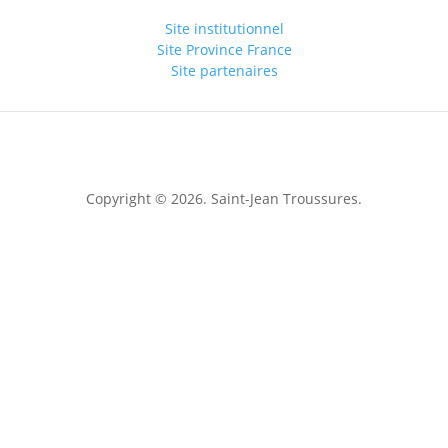
Site institutionnel
Site Province France
Site partenaires
Copyright © 2026. Saint-Jean Troussures.
Mentions légales