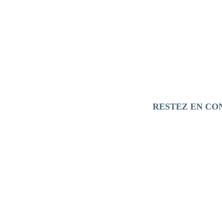
RESTEZ EN CO