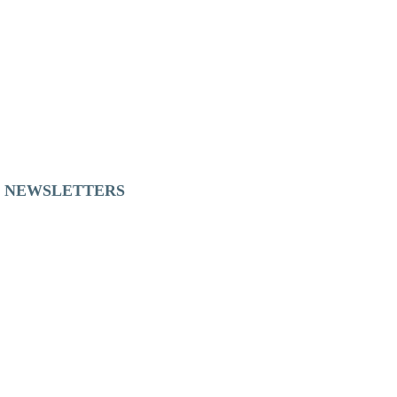
S NEWSLETTERS