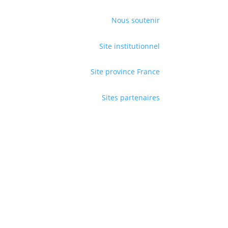
Nous soutenir
Site institutionnel
Site province France
Sites partenaires