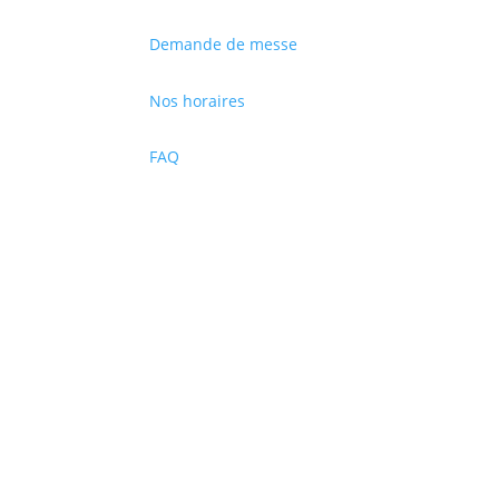
Demande de messe
Nos horaires
FAQ