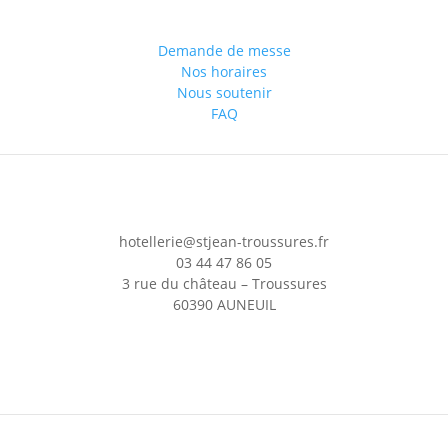
Demande de messe
Nos horaires
Nous soutenir
FAQ
hotellerie@stjean-troussures.fr
03 44 47 86 05
3 rue du château – Troussures
60390 AUNEUIL