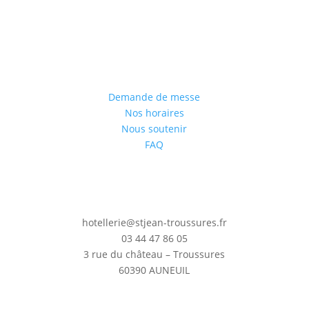
Demande de messe
Nos horaires
Nous soutenir
FAQ
hotellerie@stjean-troussures.fr
03 44 47 86 05
3 rue du château – Troussures
60390 AUNEUIL