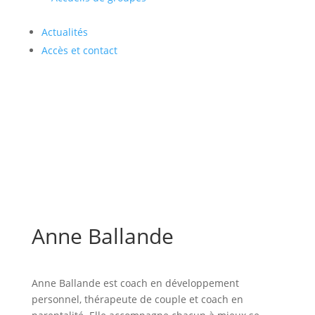
Actualités
Accès et contact
Anne Ballande
Anne Ballande est coach en développement
personnel, thérapeute de couple et coach en