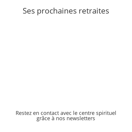
Ses prochaines retraites
Tous les prédicateurs
Restez en contact avec le centre spirituel
grâce à nos newsletters