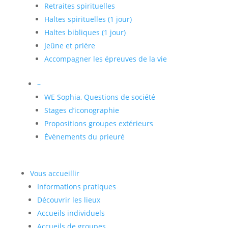
Retraites spirituelles
Haltes spirituelles (1 jour)
Haltes bibliques (1 jour)
Jeûne et prière
Accompagner les épreuves de la vie
–
WE Sophia, Questions de société
Stages d’iconographie
Propositions groupes extérieurs
Évènements du prieuré
Vous accueillir
Informations pratiques
Découvrir les lieux
Accueils individuels
Accueils de groupes