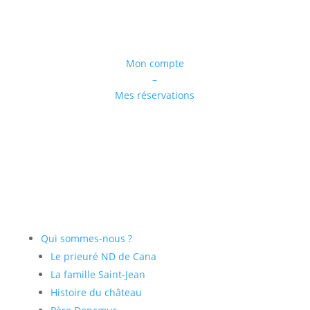
Mon compte
–
Mes réservations
Qui sommes-nous ?
Le prieuré ND de Cana
La famille Saint-Jean
Histoire du château