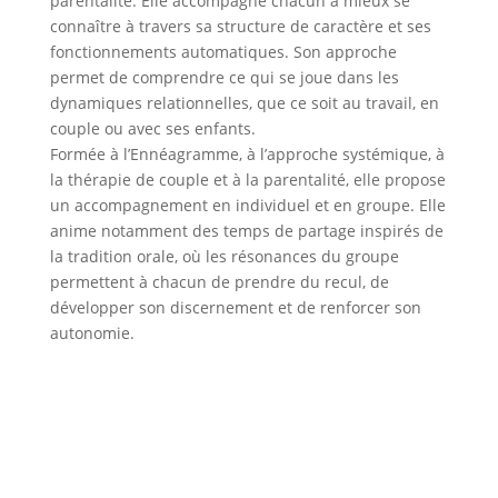
parentalité. Elle accompagne chacun à mieux se
connaître à travers sa structure de caractère et ses
fonctionnements automatiques. Son approche
permet de comprendre ce qui se joue dans les
dynamiques relationnelles, que ce soit au travail, en
couple ou avec ses enfants.
Formée à l’Ennéagramme, à l’approche systémique, à
la thérapie de couple et à la parentalité, elle propose
un accompagnement en individuel et en groupe. Elle
anime notamment des temps de partage inspirés de
la tradition orale, où les résonances du groupe
permettent à chacun de prendre du recul, de
développer son discernement et de renforcer son
autonomie.