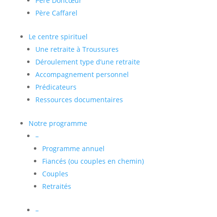
Père Doncœur
Père Caffarel
Le centre spirituel
Une retraite à Troussures
Déroulement type d’une retraite
Accompagnement personnel
Prédicateurs
Ressources documentaires
Notre programme
–
Programme annuel
Fiancés (ou couples en chemin)
Couples
Retraités
–