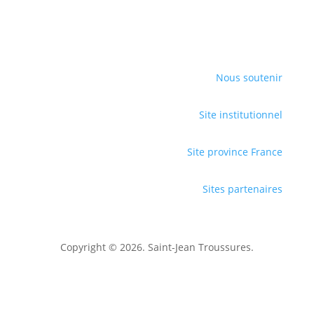
Nous soutenir
Site institutionnel
Site province France
Sites partenaires
Copyright © 2026. Saint-Jean Troussures.
Mentions légales