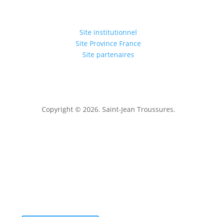
Site institutionnel
Site Province France
Site partenaires
Copyright © 2026. Saint-Jean Troussures.
Mentions légales