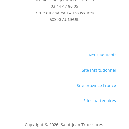
03 44 47 86 05
3 rue du château – Troussures
60390 AUNEUIL
Nous soutenir
Site institutionnel
Site province France
Sites partenaires
Copyright © 2026. Saint-Jean Troussures.