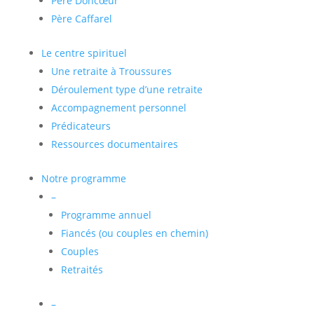
Père Doncœur
Père Caffarel
Le centre spirituel
Une retraite à Troussures
Déroulement type d’une retraite
Accompagnement personnel
Prédicateurs
Ressources documentaires
Notre programme
–
Programme annuel
Fiancés (ou couples en chemin)
Couples
Retraités
–