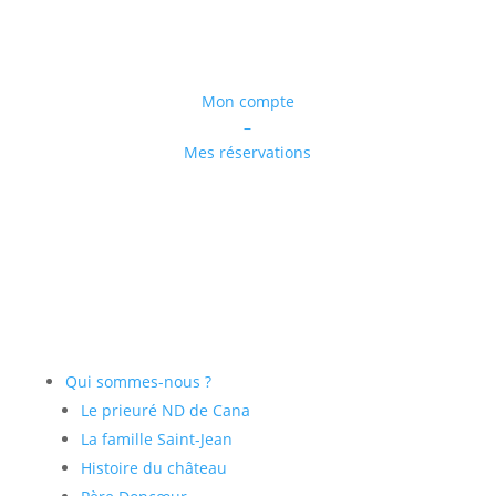
Mon compte
–
Mes réservations
Qui sommes-nous ?
Le prieuré ND de Cana
La famille Saint-Jean
Histoire du château