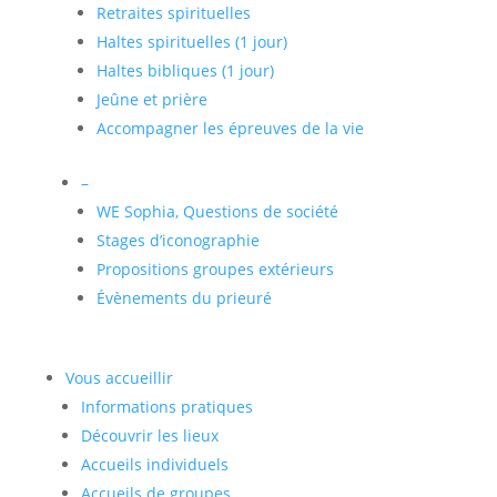
Retraites spirituelles
Haltes spirituelles (1 jour)
Haltes bibliques (1 jour)
Jeûne et prière
Accompagner les épreuves de la vie
–
WE Sophia, Questions de société
Stages d’iconographie
Propositions groupes extérieurs
Évènements du prieuré
Vous accueillir
Informations pratiques
Découvrir les lieux
Accueils individuels
Accueils de groupes