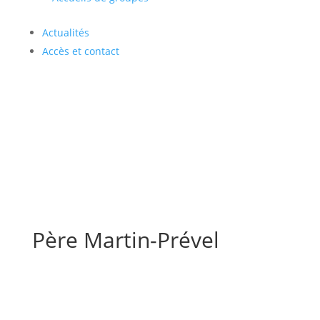
Actualités
Accès et contact
Père Martin-Prével