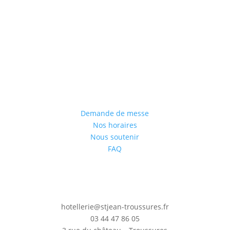
Mentions légales
Demande de messe
Nos horaires
Nous soutenir
FAQ
hotellerie@stjean-troussures.fr
03 44 47 86 05