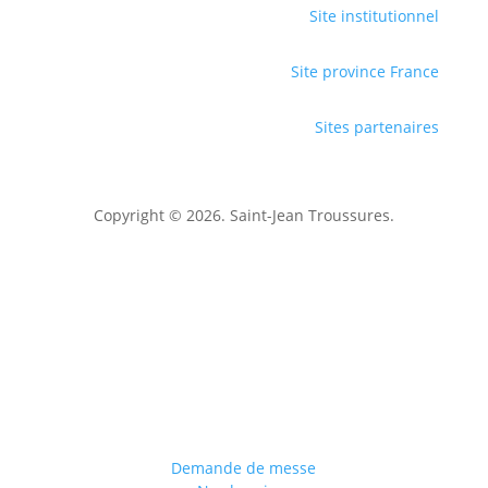
Site institutionnel
Site province France
Sites partenaires
Copyright © 2026. Saint-Jean Troussures.
Mentions légales
Demande de messe