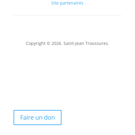
Site partenaires
Copyright © 2026. Saint-Jean Troussures.
Mentions légales
Faire un don