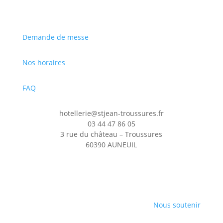
Demande de messe
Nos horaires
FAQ
hotellerie@stjean-troussures.fr
03 44 47 86 05
3 rue du château – Troussures
60390 AUNEUIL
Nous soutenir