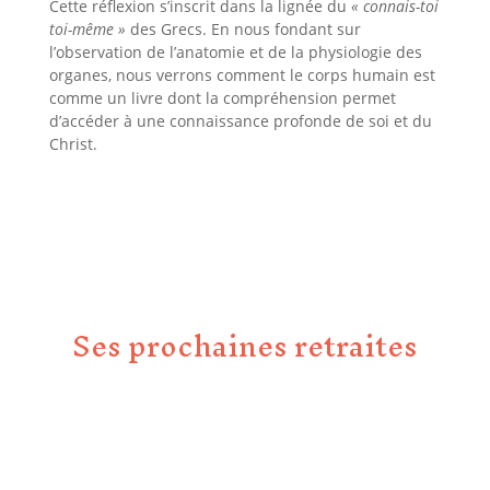
Cette réflexion s’inscrit dans la lignée du
« connais-toi
toi-même »
des Grecs. En nous fondant sur
l’observation de l’anatomie et de la physiologie des
organes, nous verrons comment le corps humain est
comme un livre dont la compréhension permet
d’accéder à une connaissance profonde de soi et du
Christ.
Ses prochaines retraites