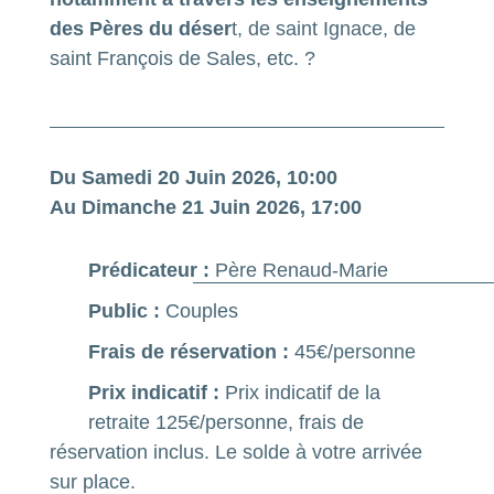
des Pères du déser
t, de saint Ignace, de
saint François de Sales, etc. ?
Du
Samedi 20 Juin 2026
, 10:00
Au
Dimanche 21 Juin 2026
, 17:00
Prédicateur :
Père Renaud-Marie
Public :
Couples
Frais de réservation :
45€/personne
Prix indicatif :
Prix indicatif de la
retraite 125€/personne, frais de
réservation inclus. Le solde à votre arrivée
sur place.