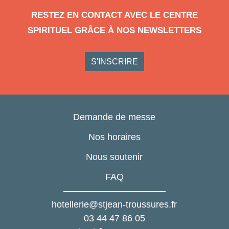
RESTEZ EN CONTACT AVEC LE CENTRE
SPIRITUEL GRÂCE À NOS NEWSLETTERS
S'INSCRIRE
Demande de messe
Nos horaires
Nous soutenir
FAQ
hotellerie@stjean-troussures.fr
03 44 47 86 05