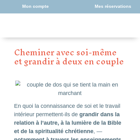
–
Mon compte
Mes réservations
Cheminer avec soi-même
et grandir à deux en couple
En quoi la connaissance de soi et le travail
intérieur permettent-ils de
grandir dans la
relation à l’autre, à la lumière de la Bible
et de la spiritualité chrétienne
, —
notamment à travers les enseignements