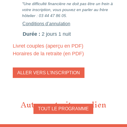
Conditions d’annulation
Durée :
2 jours 1 nuit
Livret couples (aperçu en PDF)
Horaires de la retraite (en PDF)
ALLER VERS L'INSCRIPTION
Autres retraites en lien
TOUT LE PROGRAMME