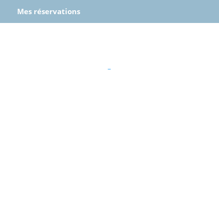
Mes réservations
–