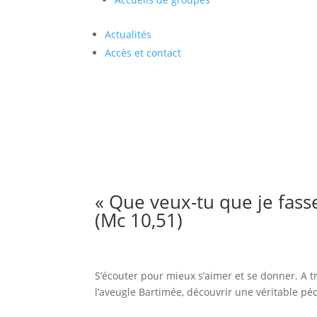
Actualités
Accès et contact
« Que veux-tu que je fasse
(Mc 10,51)
S’écouter pour mieux s’aimer et se donner. A t
l’aveugle Bartimée, découvrir une véritable pé