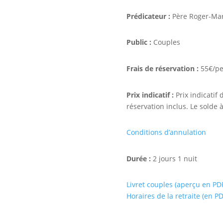
Prédicateur :
Père Roger-Mar
Public :
Couples
Frais de réservation :
55€/p
Prix indicatif :
Prix indicatif
réservation inclus. Le solde à
Conditions d’annulation
Durée :
2 jours 1 nuit
Livret couples (aperçu en PD
Horaires de la retraite (en PD